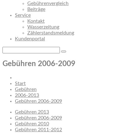
Gebührenvergleich
Beiträge
Service
Kontakt
Wasserzeitung
Zählerstandsmeldung
Kundenportal
Gebühren 2006-2009
Start
Gebühren
2006-2013
Gebühren 2006-2009
Gebühren 2013
Gebühren 2006-2009
Gebühren 2010
Gebühren 2011-2012