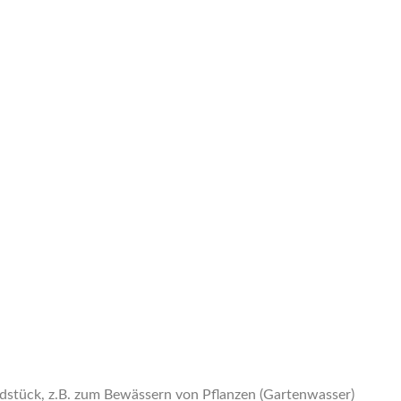
dstück, z.B. zum Bewässern von Pflanzen (Gartenwasser)