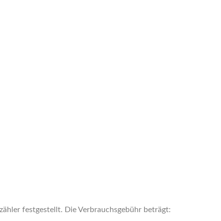
hler festgestellt. Die Verbrauchsgebühr beträgt: