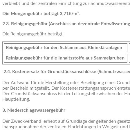
verbleibt und der zentralen Einrichtung zur Schmutzwasseren
Die Mengengebühr beträgt 3,71€/m³.
2.3. Reinigungsgebühr (Anschluss an dezentrale Entwässerung
Die Reinigungsgebühr beträgt:
Reinigungsgebühr für den Schlamm aus Kleinkläranlagen
Reinigungsgebühr für die Inhaltsstoffe aus Sammelgruben
2.4. Kostenersatz für Grundstücksanschlüsse (Schmutzwasser
Der Aufwand für die Herstellung oder Beseitigung eines Grund
per Bescheid mitgeteilt. Der Kostenerstattungsanspruch entste
Der Grundstücksanschluss ist der Leitungsteil zwischen der H
Hauptleitung.
3. Niederschlagswassergebühr
Der Zweckverband erhebt auf Grundlage der geltenden gesetz
Inanspruchnahme der zentralen Einrichtungen in Wolgast und L