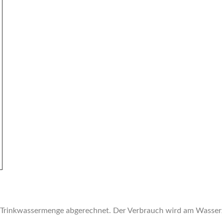
 Trinkwassermenge abgerechnet. Der Verbrauch wird am Wasserzä