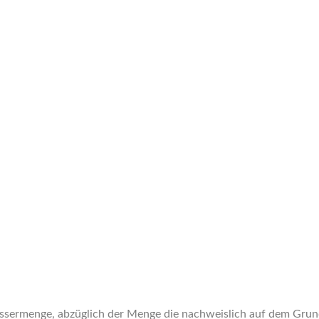
ssermenge, abzüglich der Menge die nachweislich auf dem Grun